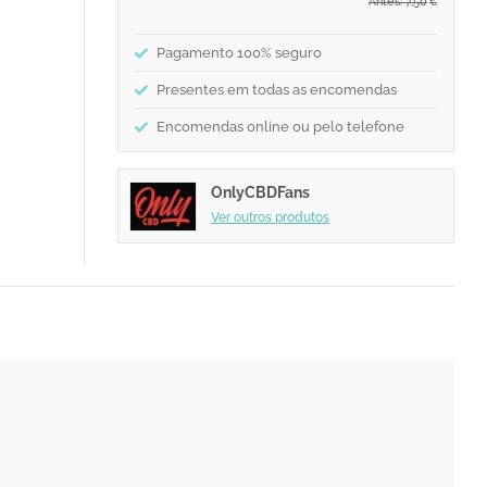
Antes: 7,50
€
Pagamento 100% seguro
Presentes em todas as encomendas
Encomendas online ou pelo telefone
OnlyCBDFans
Ver outros produtos