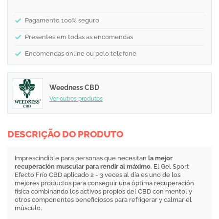
Pagamento 100% seguro
Presentes em todas as encomendas
Encomendas online ou pelo telefone
Weedness CBD
Ver outros produtos
DESCRIÇÃO DO PRODUTO
Imprescindible para personas que necesitan
la mejor
recuperación muscular para rendir al máximo
. El Gel Sport
Efecto Frío CBD aplicado 2 - 3 veces al día es uno de los
mejores productos para conseguir una óptima recuperación
física combinando los activos propios del CBD con mentol y
otros componentes beneficiosos para refrigerar y calmar el
músculo.