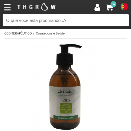
0
CBD TERAPÊUTICO
Cosméticos e Saúde