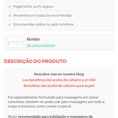
Pagamento 100% seguro
Presentes em todas as encomendas
Encomendas online ou pelo telefone
Alviolor
Ver outros produtos
DESCRIÇÃO DO PRODUTO
Descubre más en nuestro blog:
Los beneficios del aceite de cáñamo y el CBD
Beneficios del aceite de cáñamo para la piel
Foi especialmente formulado para massagens em zonas
concretas, também se pode usar para massagens em todo o
corpo e inclusive como creme corporal.
Muito
recomendado para esfoliação e massagens de