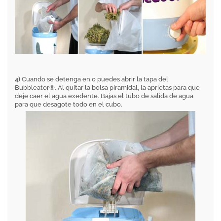
4)
Cuando se detenga en 0 puedes abrir la tapa del
Bubbleator®. Al quitar la bolsa piramidal, la aprietas para que
deje caer el agua exedente. Bajas el tubo de salida de agua
para que desagote todo en el cubo.