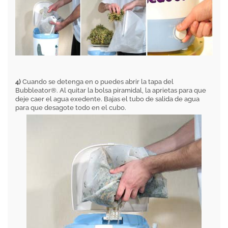
4)
Cuando se detenga en 0 puedes abrir la tapa del
Bubbleator®. Al quitar la bolsa piramidal, la aprietas para que
deje caer el agua exedente. Bajas el tubo de salida de agua
para que desagote todo en el cubo.