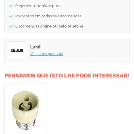
Pagamento 100% seguro
Presentes em todas as encomendas
Encomendas online ou pelo telefone
Lumii
Ver outros produtos
PENSAMOS QUE ISTO LHE PODE INTERESSAR!