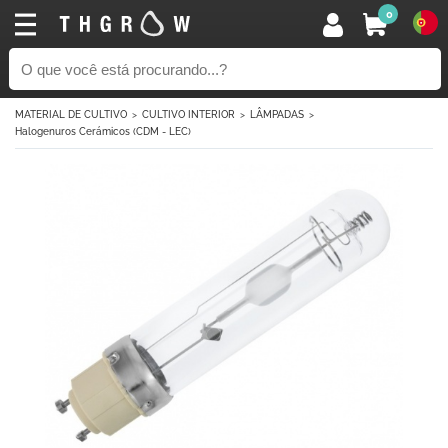
0
MATERIAL DE CULTIVO
CULTIVO INTERIOR
LÂMPADAS
Halogenuros Cerámicos (CDM - LEC)