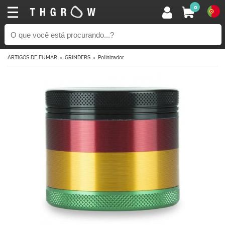
0
ARTIGOS DE FUMAR
GRINDERS
Polinizador