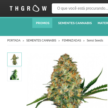
PROMOS
SEMENTES CANNABIS
MATER
PORTADA
SEMENTES CANNABIS
FEMINIZADAS
Sensi Seeds