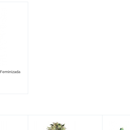
 Feminizada