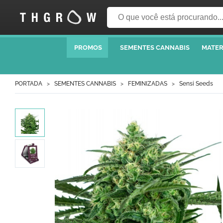
PROMOS
SEMENTES CANNABIS
MATER
PORTADA
SEMENTES CANNABIS
FEMINIZADAS
Sensi Seeds