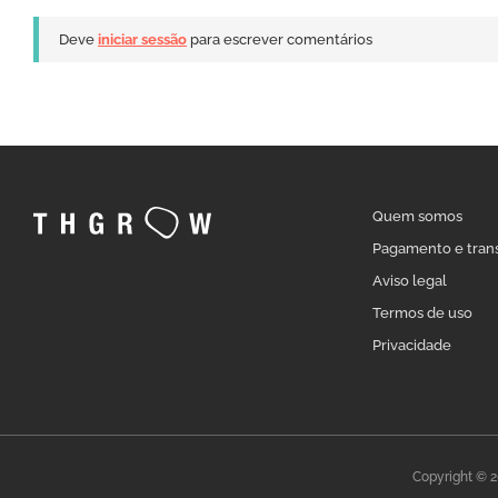
Deve
iniciar sessão
para escrever comentários
Quem somos
Pagamento e tran
Aviso legal
Termos de uso
Privacidade
Copyright © 2