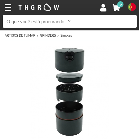
0
ARTIGOS DE FUMAR
GRINDERS
Simples