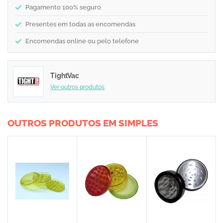
Pagamento 100% seguro
Presentes em todas as encomendas
Encomendas online ou pelo telefone
TightVac
Ver outros produtos
OUTROS PRODUTOS EM SIMPLES