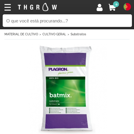
0
MATERIAL DE CULTIVO
CULTIVO GERAL
Substratos