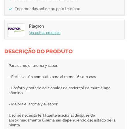
Encomendas online ou pelo telefone
Plagron
Ver outros produtos
DESCRIÇÃO DO PRODUTO
Para el mejor aroma y sabor.
- Fertilización completa para al menos 6 semanas
- Fósforo y potasio adicionales de estiércol de murciélago
añadido
- Mejora el aroma y el sabor
Uso:
se necesita fertilizante adicional después de
aproximadamente 6 semanas, dependiendo del estado de la
planta.