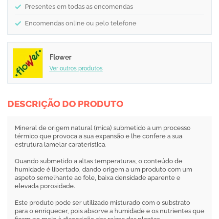
Presentes em todas as encomendas
Encomendas online ou pelo telefone
Flower
Ver outros produtos
DESCRIÇÃO DO PRODUTO
Mineral de origem natural (mica) submetido a um processo
térmico que provoca a sua expansão e lhe confere a sua
estrutura lamelar caraterística.
Quando submetido a altas temperaturas, o conteúdo de
humidade é libertado, dando origem a um produto com um
aspeto semelhante ao fole, baixa densidade aparente e
elevada porosidade.
Este produto pode ser utilizado misturado com o substrato
para o enriquecer, pois absorve a humidade e os nutrientes que