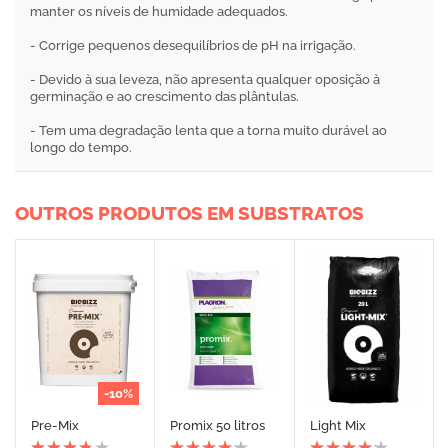
manter os níveis de humidade adequados.
- Corrige pequenos desequilíbrios de pH na irrigação.
- Devido à sua leveza, não apresenta qualquer oposição à
germinação e ao crescimento das plântulas.
- Tem uma degradação lenta que a torna muito durável ao
longo do tempo.
OUTROS PRODUTOS EM SUBSTRATOS
-10%
Pre-Mix
Promix 50 litros
Light Mix