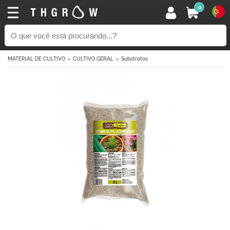
0
MATERIAL DE CULTIVO
CULTIVO GERAL
Substratos