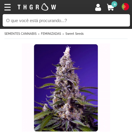
0
SEMENTES CANNABIS
FEMINIZADAS
Sweet Seeds