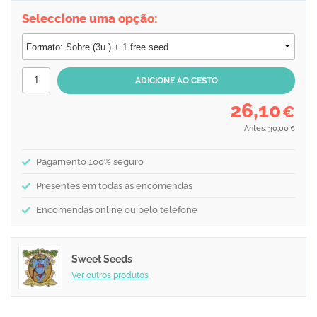
Seleccione uma opção:
26,10
€
Antes: 30,00
€
Pagamento 100% seguro
Presentes em todas as encomendas
Encomendas online ou pelo telefone
Sweet Seeds
Ver outros produtos