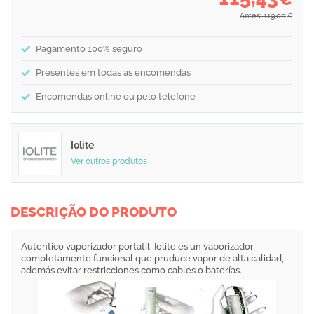
Antes: 119,00
€
Pagamento 100% seguro
Presentes em todas as encomendas
Encomendas online ou pelo telefone
Iolite
Ver outros produtos
DESCRIÇÃO DO PRODUTO
Autentico vaporizador portatil. Iolite es un vaporizador
completamente funcional que pruduce vapor de alta calidad,
además evitar restricciones como cables o baterías.