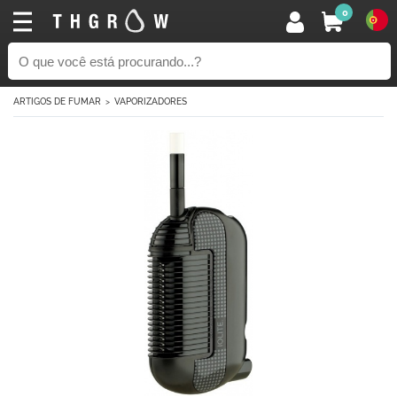
0
ARTIGOS DE FUMAR
VAPORIZADORES