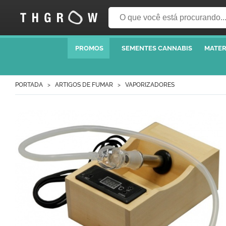
PROMOS
SEMENTES CANNABIS
MATER
PORTADA
ARTIGOS DE FUMAR
VAPORIZADORES