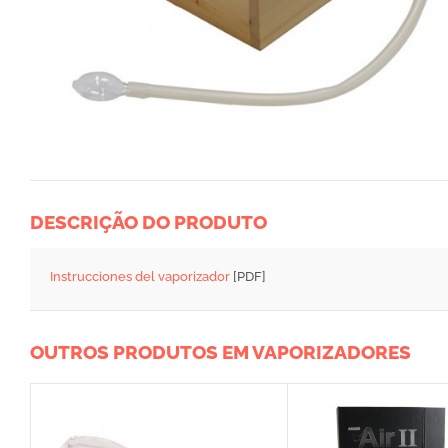
DESCRIÇÃO DO PRODUTO
Instrucciones del vaporizador
[PDF]
OUTROS PRODUTOS EM VAPORIZADORES