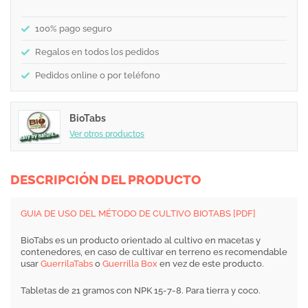
100% pago seguro
Regalos en todos los pedidos
Pedidos online o por teléfono
BioTabs
Ver otros productos
DESCRIPCIÓN DEL PRODUCTO
GUIA DE USO DEL MÉTODO DE CULTIVO BIOTABS [PDF]
BioTabs es un producto orientado al cultivo en macetas y
contenedores, en caso de cultivar en terreno es recomendable
usar
GuerrilaTabs
o
Guerrilla Box
en vez de este producto.
Tabletas de 21 gramos con NPK 15-7-8. Para tierra y coco.