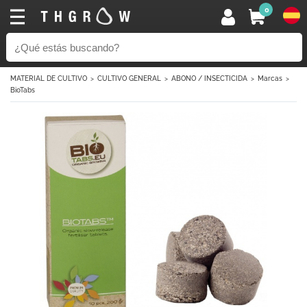
0
MATERIAL DE CULTIVO
CULTIVO GENERAL
ABONO / INSECTICIDA
Marcas
BioTabs