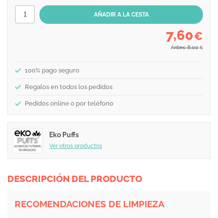
7,60
€
Antes: 8,00
€
100% pago seguro
Regalos en todos los pedidos
Pedidos online o por teléfono
Eko Puffs
Ver otros productos
DESCRIPCIÓN DEL PRODUCTO
RECOMENDACIONES DE LIMPIEZA