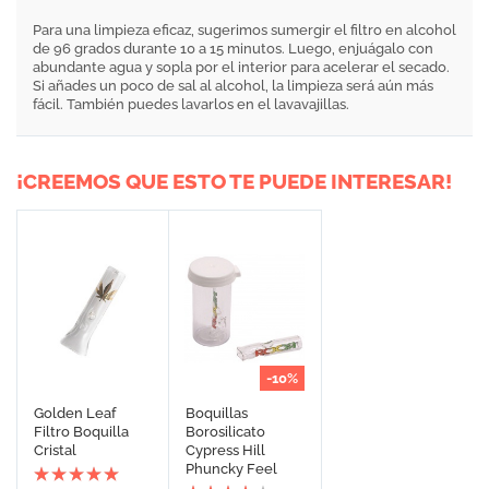
Para una limpieza eficaz, sugerimos sumergir el filtro en alcohol
de 96 grados durante 10 a 15 minutos. Luego, enjuágalo con
abundante agua y sopla por el interior para acelerar el secado.
Si añades un poco de sal al alcohol, la limpieza será aún más
fácil. También puedes lavarlos en el lavavajillas.
¡CREEMOS QUE ESTO TE PUEDE INTERESAR!
-10%
Golden Leaf
Boquillas
Filtro Boquilla
Borosilicato
Cristal
Cypress Hill
Phuncky Feel