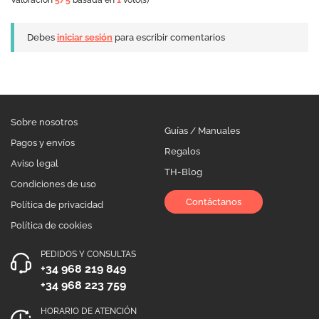
Debes
iniciar sesión
para escribir comentarios
Sobre nosotros
Guías / Manuales
Pagos y envíos
Regalos
Aviso legal
TH-Blog
Condiciones de uso
Contáctanos
Política de privacidad
Política de cookies
PEDIDOS Y CONSULTAS
+34 968 219 849
+34 968 223 759
HORARIO DE ATENCIÓN