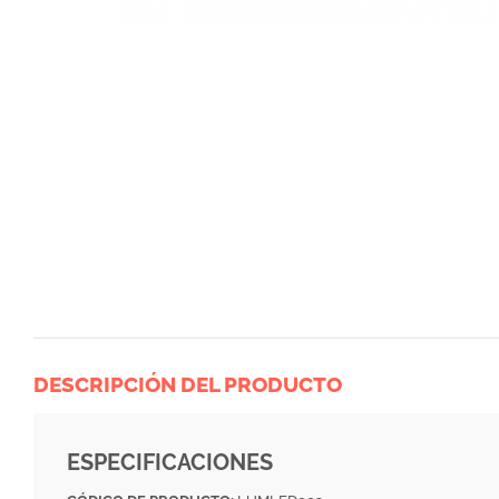
DESCRIPCIÓN DEL PRODUCTO
ESPECIFICACIONES