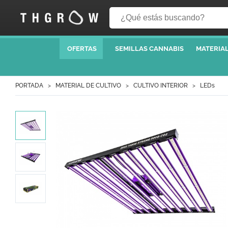
OFERTAS
SEMILLAS CANNABIS
MATERIAL
PORTADA
MATERIAL DE CULTIVO
CULTIVO INTERIOR
LEDs