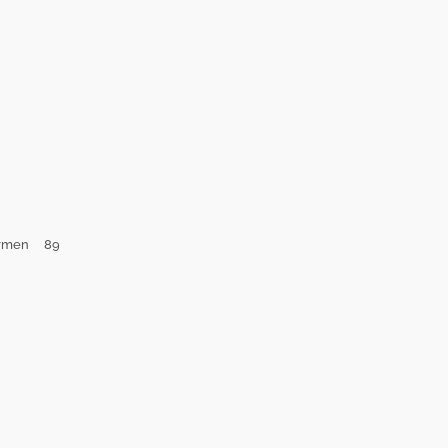
nhermen 89