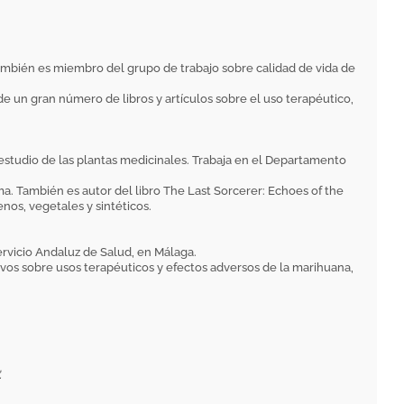
También es miembro del grupo de trabajo sobre calidad de vida de
 un gran número de libros y artículos sobre el uso terapéutico,
 estudio de las plantas medicinales. Trabaja en el Departamento
a. También es autor del libro The Last Sorcerer: Echoes of the
nos, vegetales y sintéticos.
ervicio Andaluz de Salud, en Málaga.
vos sobre usos terapéuticos y efectos adversos de la marihuana,
.