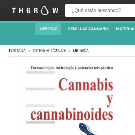
OFERTAS
SEMILLAS CANNABIS
MATERIAL
PORTADA
OTROS ARTÍCULOS
LIBRERÍA