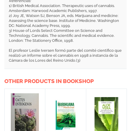
Referencias:
1) British Medical Association. Therapeutic uses of cannabis.
Amsterdam: Harwood Academic Publishers, 1997.
2) Joy JE, Watson SJ, Benson JA, eds. Marijuana and medicine:
Assessing the science base. Institute of Medicine. Washington
DC: National Academy Press, 1999.
3) House of Lords Select Committee on Science and
Technology. Cannabis. The scientific and medical evidence.
London: The Stationery Office, 1998.
El profesor Leslie Iversen formó parte del comité científico que
realizó un informe sobre el cannabis en 1998 a instancia de la
Cámara de los Lores del Reino Unido.(3)
OTHER PRODUCTS IN BOOKSHOP