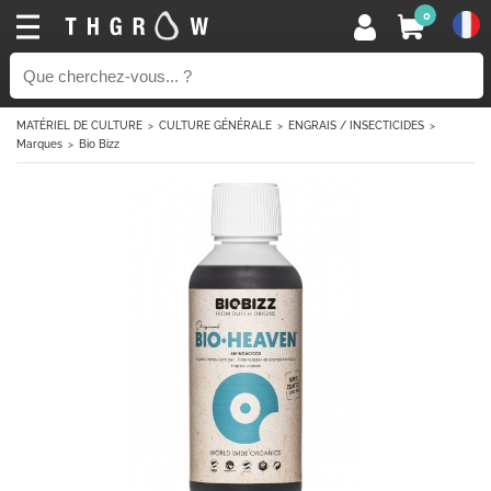
0
MATÉRIEL DE CULTURE
CULTURE GÉNÉRALE
ENGRAIS / INSECTICIDES
Marques
Bio Bizz