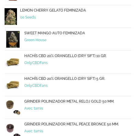
LEMON CHERRY GELATO FEMINIZADA
00 Seeds
SWEET MANGO AUTO FEMINIZADA
Green House
HACHÍS CBD 20% ORANGELLO (DRY SIFT) 10 GR.
OnlyCBDFans
HACHÍS CBD 20% ORANGELLO (DRY SIFT) 5 GR.
OnlyCBDFans
GRINDER POLINIZADOR METAL RELOJ GOLD 50 MM.
Avec tamis
GRINDER POLINIZADOR METAL PEACE BRONCE 50 MM.
Avec tamis