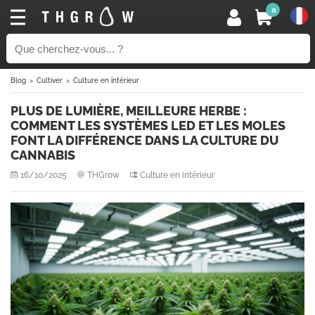
0
Blog
Cultiver
Culture en intérieur
PLUS DE LUMIÈRE, MEILLEURE HERBE :
COMMENT LES SYSTÈMES LED ET LES MOLES
FONT LA DIFFÉRENCE DANS LA CULTURE DU
CANNABIS
16/10/2025
THGrow
Culture en intérieur