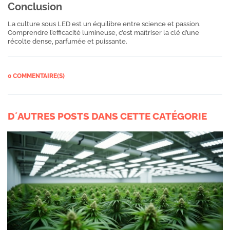
Conclusion
La culture sous LED est un équilibre entre science et passion.
Comprendre l’efficacité lumineuse, c’est maîtriser la clé d’une
récolte dense, parfumée et puissante.
0 COMMENTAIRE(S)
D´AUTRES POSTS DANS CETTE CATÉGORIE