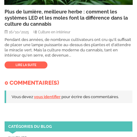
Plus de lumière, meilleure herbe : comment les
systèmes LED et les moles font la différence dans la
culture du cannabis
16/10/2025
Culture en intérieur
Pendant des années, de nombreux cultivateurs ont cru qu'il suffisait
de placer une lampe puissante au-dessus des plantes et d'attendre
le miracle vert. Mais la culture moderne du cannabis, tant en
intérieur qu'en serre, est devenue...
LIRE LA SUITE
0 COMMENTAIRE(S)
Vous devez
vous identifier
pour écrire des commentaires.
CATÉGORIES DU BLOG