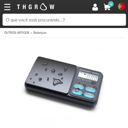
0
OUTROS ARTIGOS
Balanças