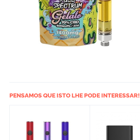
PENSAMOS QUE ISTO LHE PODE INTERESSAR!