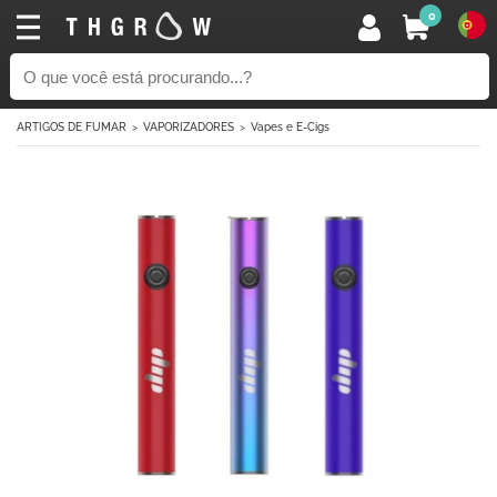
0
ARTIGOS DE FUMAR
VAPORIZADORES
Vapes e E-Cigs