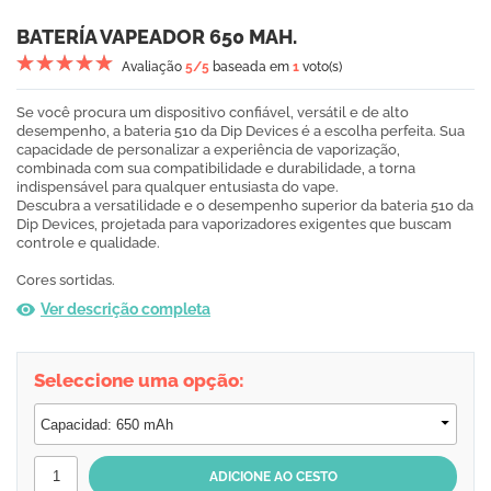
BATERÍA VAPEADOR 650 MAH.
Avaliação
5
/5
baseada em
1
voto(s)
Se você procura um dispositivo confiável, versátil e de alto
desempenho, a bateria 510 da Dip Devices é a escolha perfeita. Sua
capacidade de personalizar a experiência de vaporização,
combinada com sua compatibilidade e durabilidade, a torna
indispensável para qualquer entusiasta do vape.
Descubra a versatilidade e o desempenho superior da bateria 510 da
Dip Devices, projetada para vaporizadores exigentes que buscam
controle e qualidade.
Cores sortidas.
Ver descrição completa
Seleccione uma opção: