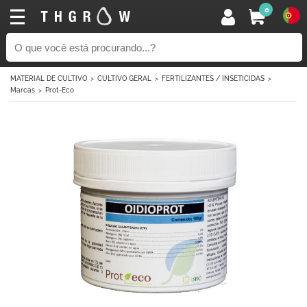
0
MATERIAL DE CULTIVO
CULTIVO GERAL
FERTILIZANTES / INSETICIDAS
Marcas
Prot-Eco