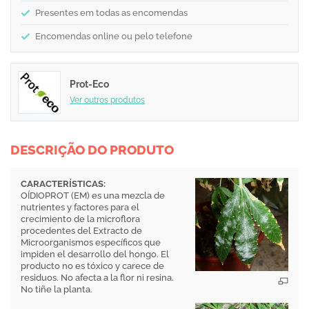
Presentes em todas as encomendas
Encomendas online ou pelo telefone
Prot-Eco
Ver outros produtos
DESCRIÇÃO DO PRODUTO
CARACTERÍSTICAS:
OÍDIOPROT (EM) es una mezcla de
nutrientes y factores para el
crecimiento de la microflora
procedentes del Extracto de
Microorganismos específicos que
impiden el desarrollo del hongo. El
producto no es tóxico y carece de
residuos. No afecta a la flor ni resina.
No tiñe la planta.