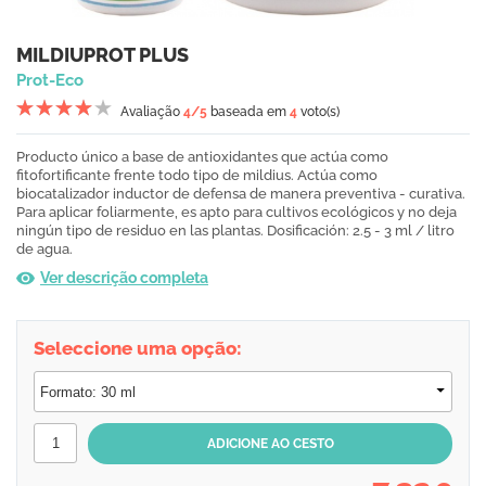
MILDIUPROT PLUS
Prot-Eco
Avaliação
4
/5
baseada em
4
voto(s)
Producto único a base de antioxidantes que actúa como
fitofortificante frente todo tipo de mildius. Actúa como
biocatalizador inductor de defensa de manera preventiva - curativa.
Para aplicar foliarmente, es apto para cultivos ecológicos y no deja
ningún tipo de residuo en las plantas. Dosificación: 2.5 - 3 ml / litro
de agua.
Ver descrição completa
Seleccione uma opção: