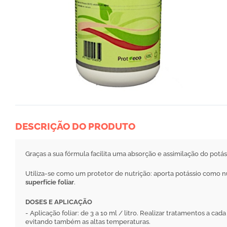
DESCRIÇÃO DO PRODUTO
Graças a sua fórmula facilita uma absorção e assimilação do potás
Utiliza-se como um protetor de nutrição: aporta potássio como nu
superfície foliar
.
DOSES E APLICAÇÃO
- Aplicação foliar: de 3 a 10 ml / litro. Realizar tratamentos a ca
evitando também as altas temperaturas.