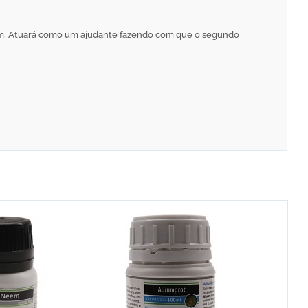
em. Atuará como um ajudante fazendo com que o segundo