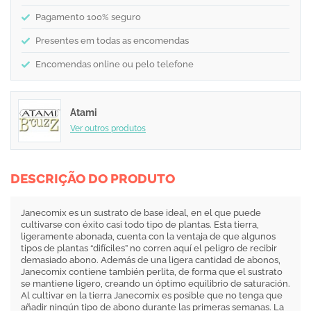
Pagamento 100% seguro
Presentes em todas as encomendas
Encomendas online ou pelo telefone
Atami
Ver outros produtos
DESCRIÇÃO DO PRODUTO
Janecomix es un sustrato de base ideal, en el que puede
cultivarse con éxito casi todo tipo de plantas. Esta tierra,
ligeramente abonada, cuenta con la ventaja de que algunos
tipos de plantas “difíciles” no corren aquí el peligro de recibir
demasiado abono. Además de una ligera cantidad de abonos,
Janecomix contiene también perlita, de forma que el sustrato
se mantiene ligero, creando un óptimo equilibrio de saturación.
Al cultivar en la tierra Janecomix es posible que no tenga que
añadir ningún tipo de abono durante las primeras semanas. La