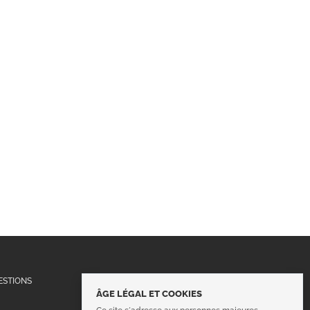
Suivez-nous !
ESTIONS
ÂGE LÉGAL ET COOKIES