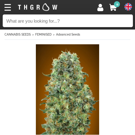
0
CANNABIS SEEDS
FEMINISED
Advanced Seeds