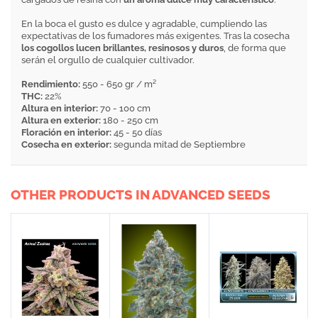
En la boca el gusto es dulce y agradable, cumpliendo las
expectativas de los fumadores más exigentes. Tras la cosecha
los cogollos lucen brillantes, resinosos y duros
, de forma que
serán el orgullo de cualquier cultivador.
Rendimiento:
550 - 650 gr / m²
THC:
22%
Altura en interior:
70 - 100 cm
Altura en exterior:
180 - 250 cm
Floración en interior:
45 - 50 días
Cosecha en exterior:
segunda mitad de Septiembre
OTHER PRODUCTS IN ADVANCED SEEDS