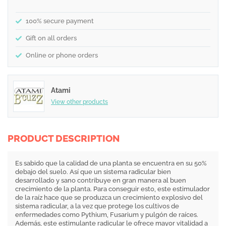
100% secure payment
Gift on all orders
Online or phone orders
Atami
View other products
PRODUCT DESCRIPTION
Es sabido que la calidad de una planta se encuentra en su 50%
debajo del suelo. Así que un sistema radicular bien
desarrollado y sano contribuye en gran manera al buen
crecimiento de la planta. Para conseguir esto, este estimulador
de la raíz hace que se produzca un crecimiento explosivo del
sistema radicular, a la vez que protege los cultivos de
enfermedades como Pythium, Fusarium y pulgón de raíces.
Además, este estimulante radicular le ofrece mayor vitalidad a