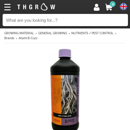
0
GROWING MATERIAL
GENERAL GROWING
NUTRIENTS / PEST CONTROL
Brands
Atami B-Cuzz