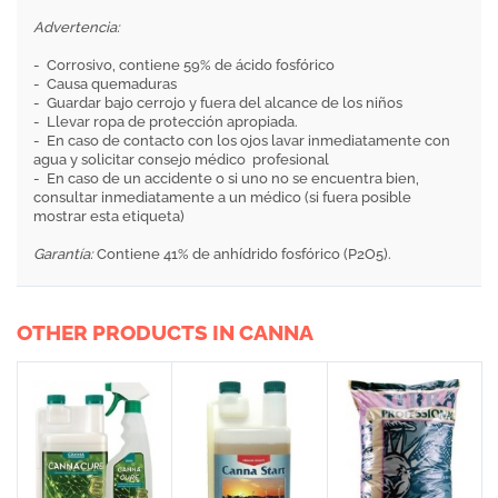
Advertencia:
- Corrosivo, contiene 59% de ácido fosfórico
- Causa quemaduras
- Guardar bajo cerrojo y fuera del alcance de los niños
- Llevar ropa de protección apropiada.
- En caso de contacto con los ojos lavar inmediatamente con
agua y solicitar consejo médico profesional
- En caso de un accidente o si uno no se encuentra bien,
consultar inmediatamente a un médico (si fuera posible
mostrar esta etiqueta)
Garantía:
Contiene 41% de anhídrido fosfórico (P2O5).
OTHER PRODUCTS IN CANNA