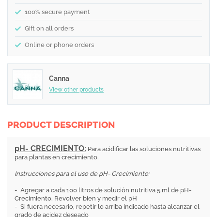
100% secure payment
Gift on all orders
Online or phone orders
Canna
View other products
PRODUCT DESCRIPTION
pH- CRECIMIENTO:
Para acidificar las soluciones nutritivas
para plantas en crecimiento.
Instrucciones para el uso de pH- Crecimiento:
- Agregar a cada 100 litros de solución nutritiva 5 ml de pH-
Crecimiento. Revolver bien y medir el pH
- Si fuera necesario, repetir lo arriba indicado hasta alcanzar el
grado de acidez deseado