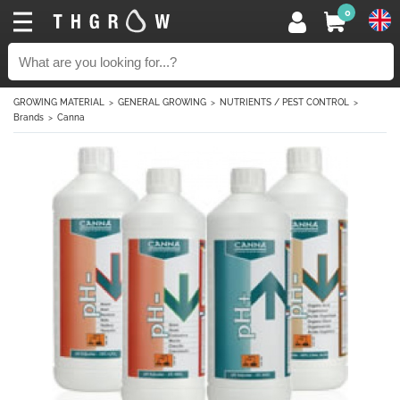
0
GROWING MATERIAL
GENERAL GROWING
NUTRIENTS / PEST CONTROL
Brands
Canna