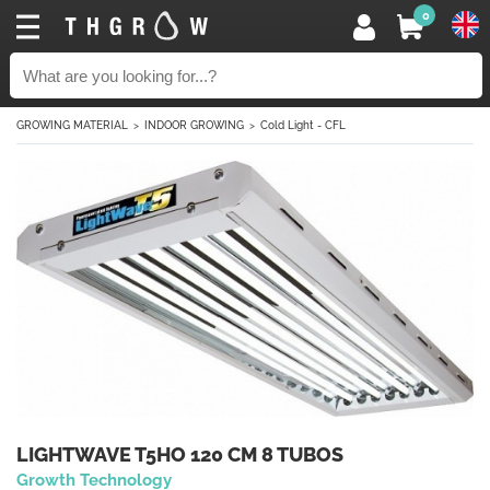
0
GROWING MATERIAL
INDOOR GROWING
Cold Light - CFL
LIGHTWAVE T5HO 120 CM 8 TUBOS
Growth Technology