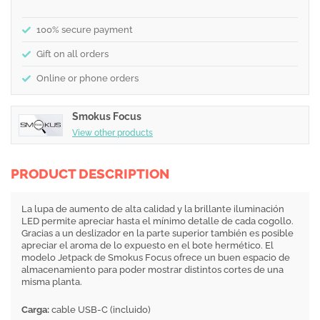
100% secure payment
Gift on all orders
Online or phone orders
Smokus Focus
View other products
PRODUCT DESCRIPTION
La lupa de aumento de alta calidad y la brillante iluminación
LED permite apreciar hasta el mínimo detalle de cada cogollo.
Gracias a un deslizador en la parte superior también es posible
apreciar el aroma de lo expuesto en el bote hermético. El
modelo Jetpack de Smokus Focus ofrece un buen espacio de
almacenamiento para poder mostrar distintos cortes de una
misma planta.
Carga:
cable USB-C (incluido)