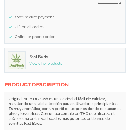
Before: 24,00
€
100% secure payment
Gift on all orders
Online or phone orders
Fast Buds
View other products
PRODUCT DESCRIPTION
Original Auto OG Kush es una variedad
fácil de cultivar
,
resultando una sabia elección para cultivadores principiantes.
Es muy aromática, con un perfil de terpenos donde destacan el
pino y los cítricos. Con un porcentaje de THC que alcanza el
23%, es una de las variedades más potentes del banco de
semillas Fast Buds.