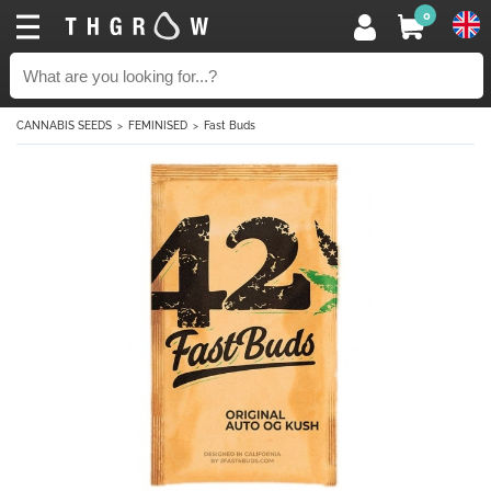
0
CANNABIS SEEDS
FEMINISED
Fast Buds