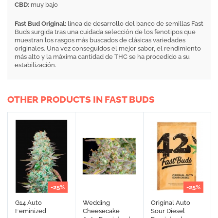
CBD:
muy bajo
Fast Bud Original:
línea de desarrollo del banco de semillas Fast
Buds surgida tras una cuidada selección de los fenotipos que
muestran los rasgos más buscados de clásicas variedades
originales. Una vez conseguidos el mejor sabor, el rendimiento
más alto y la máxima cantidad de THC se ha procedido a su
estabilización.
OTHER PRODUCTS IN FAST BUDS
-25%
-25%
G14 Auto
Wedding
Original Auto
Feminized
Cheesecake
Sour Diesel