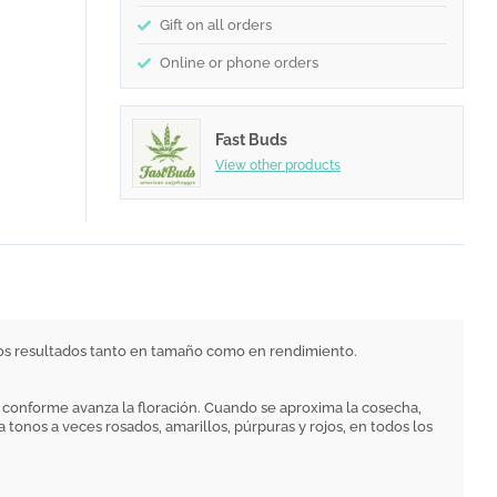
Gift on all orders
Online or phone orders
Fast Buds
View other products
s resultados tanto en tamaño como en rendimiento.
conforme avanza la floración. Cuando se aproxima la cosecha,
 tonos a veces rosados, amarillos, púrpuras y rojos, en todos los