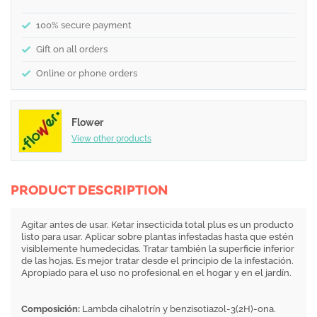
100% secure payment
Gift on all orders
Online or phone orders
Flower
View other products
PRODUCT DESCRIPTION
Agitar antes de usar. Ketar insecticida total plus es un producto
listo para usar. Aplicar sobre plantas infestadas hasta que estén
visiblemente humedecidas. Tratar también la superficie inferior
de las hojas. Es mejor tratar desde el principio de la infestación.
Apropiado para el uso no profesional en el hogar y en el jardín.
Composición:
Lambda cihalotrín y benzisotiazol-3(2H)-ona.