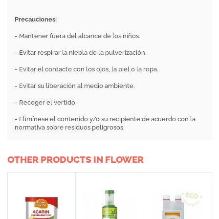
Precauciones:
- Mantener fuera del alcance de los niños.
- Evitar respirar la niebla de la pulverización.
- Evitar el contacto con los ojos, la piel o la ropa.
- Evitar su liberación al medio ambiente.
- Recoger el vertido.
- Elimínese el contenido y/o su recipiente de acuerdo con la
normativa sobre residuos peligrosos.
OTHER PRODUCTS IN FLOWER