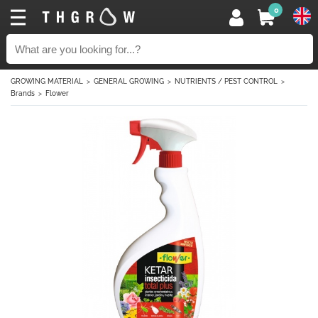
0
GROWING MATERIAL
GENERAL GROWING
NUTRIENTS / PEST CONTROL
Brands
Flower