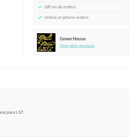
Gift on all orders
Online or phone orders
Green House
View other products
deal para LST.