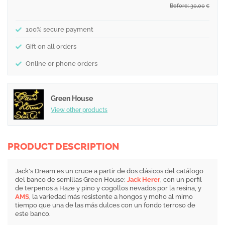
Before: 30,00
€
100% secure payment
Gift on all orders
Online or phone orders
Green House
View other products
PRODUCT DESCRIPTION
Jack's Dream es un cruce a partir de dos clásicos del catálogo
del banco de semillas Green House:
Jack Herer
, con un perfil
de terpenos a Haze y pino y cogollos nevados por la resina, y
AMS
, la variedad más resistente a hongos y moho al mimo
tiempo que una de las más dulces con un fondo terroso de
este banco.