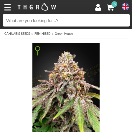
0
CANNABIS SEEDS
FEMINISED
Green House