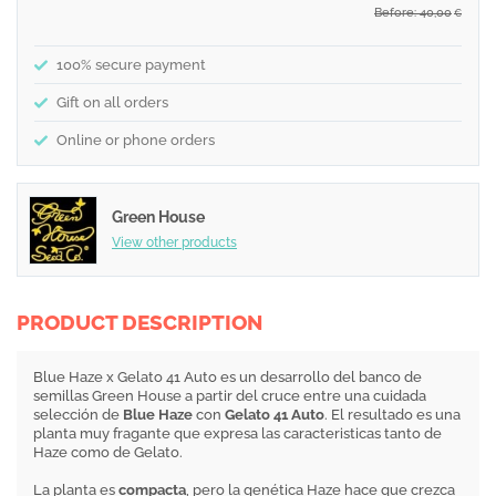
Before: 40,00
€
100% secure payment
Gift on all orders
Online or phone orders
Green House
View other products
PRODUCT DESCRIPTION
Blue Haze x Gelato 41 Auto es un desarrollo del banco de
semillas Green House a partir del cruce entre una cuidada
selección de
Blue Haze
con
Gelato 41 Auto
. El resultado es una
planta muy fragante que expresa las caracteristicas tanto de
Haze como de Gelato.
La planta es
compacta
, pero la genética Haze hace que crezca