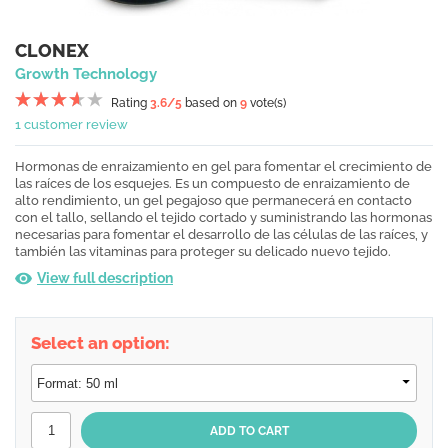
CLONEX
Growth Technology
Rating
3.6
/5
based on
9
vote(s)
1 customer review
Hormonas de enraizamiento en gel para fomentar el crecimiento de
las raíces de los esquejes. Es un compuesto de enraizamiento de
alto rendimiento, un gel pegajoso que permanecerá en contacto
con el tallo, sellando el tejido cortado y suministrando las hormonas
necesarias para fomentar el desarrollo de las células de las raíces, y
también las vitaminas para proteger su delicado nuevo tejido.
View full description
Select an option: