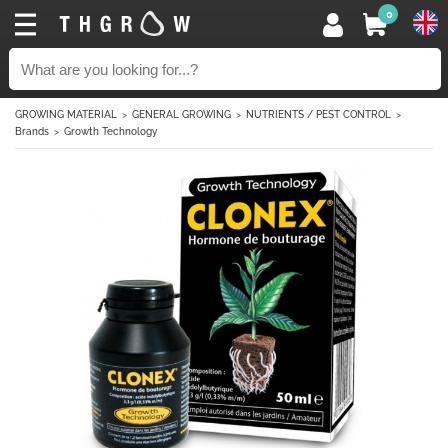
0
GROWING MATERIAL
GENERAL GROWING
NUTRIENTS / PEST CONTROL
Brands
Growth Technology