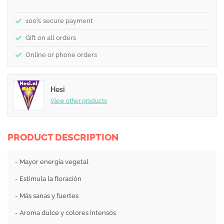
100% secure payment
Gift on all orders
Online or phone orders
Hesi
View other products
PRODUCT DESCRIPTION
- Mayor energía vegetal
- Estimula la floración
- Más sanas y fuertes
- Aroma dulce y colores intensos