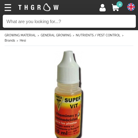
0
GROWING MATERIAL
GENERAL GROWING
NUTRIENTS / PEST CONTROL
Brands
Hesi