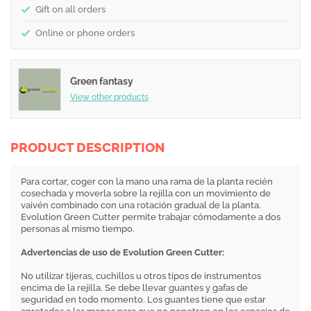
Gift on all orders
Online or phone orders
Green fantasy
View other products
PRODUCT DESCRIPTION
Para cortar, coger con la mano una rama de la planta recién
cosechada y moverla sobre la rejilla con un movimiento de
vaivén combinado con una rotación gradual de la planta.
Evolution Green Cutter permite trabajar cómodamente a dos
personas al mismo tiempo.
Advertencias de uso de Evolution Green Cutter:
No utilizar tijeras, cuchillos u otros tipos de instrumentos
encima de la rejilla. Se debe llevar guantes y gafas de
seguridad en todo momento. Los guantes tiene que estar