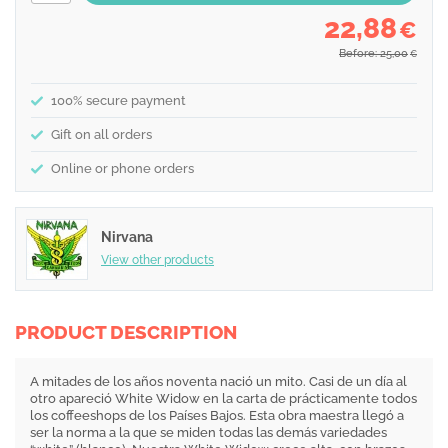
22,88
€
Before: 25,00
€
100% secure payment
Gift on all orders
Online or phone orders
Nirvana
View other products
PRODUCT DESCRIPTION
A mitades de los años noventa nació un mito. Casi de un día al
otro apareció White Widow en la carta de prácticamente todos
los coffeeshops de los Países Bajos. Esta obra maestra llegó a
ser la norma a la que se miden todas las demás variedades