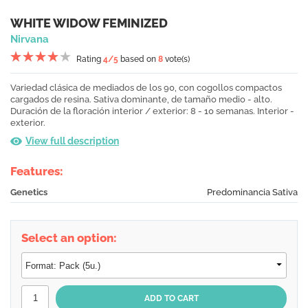
WHITE WIDOW FEMINIZED
Nirvana
Rating
4
/5
based on
8
vote(s)
Variedad clásica de mediados de los 90, con cogollos compactos
cargados de resina. Sativa dominante, de tamaño medio - alto.
Duración de la floración interior / exterior: 8 - 10 semanas. Interior -
exterior.
View full description
Features:
Genetics
Predominancia Sativa
Select an option: