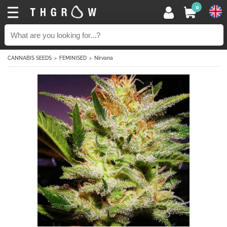
0
CANNABIS SEEDS
FEMINISED
Nirvana