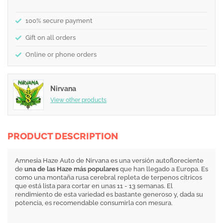
100% secure payment
Gift on all orders
Online or phone orders
Nirvana
View other products
PRODUCT DESCRIPTION
Amnesia Haze Auto de Nirvana es una versión autofloreciente
de
una de las Haze más populares
que han llegado a Europa. Es
como una montaña rusa cerebral repleta de terpenos cítricos
que está lista para cortar en unas 11 - 13 semanas. El
rendimiento de esta variedad es bastante generoso y, dada su
potencia, es recomendable consumirla con mesura.