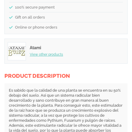
100% secure payment
Gift on all orders
Online or phone orders
Atami
View other products
PRODUCT DESCRIPTION
Es sabido que la calidad de una planta se encuentra en su 50%
debajo del suelo. Así que un sistema radicular bien
desarrollado y sano contribuye en gran manera al buen
crecimiento de la planta. Para conseguir esto, este estimulador
de la raíz hace que se produzca un crecimiento explosivo del
sistema radicular, a la vez que protege los cultivos de
enfermedades como Pythium, Fusarium y pulgón de raíces.
Además, este estimulante radicular le ofrece mayor vitalidad a
la vida del suelo, por lo que la planta puede absorber los