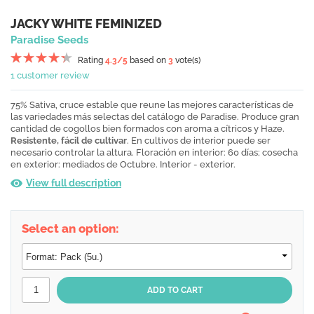
JACKY WHITE FEMINIZED
Paradise Seeds
Rating
4.3
/5
based on
3
vote(s)
1 customer review
75% Sativa, cruce estable que reune las mejores características de
las variedades más selectas del catálogo de Paradise. Produce gran
cantidad de cogollos bien formados con aroma a cítricos y Haze.
Resistente, fácil de cultivar
. En cultivos de interior puede ser
necesario controlar la altura. Floración en interior: 60 días; cosecha
en exterior: mediados de Octubre. Interior - exterior.
View full description
Select an option: