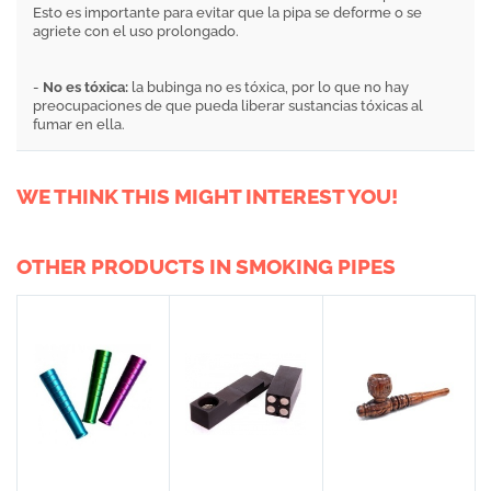
Esto es importante para evitar que la pipa se deforme o se
agriete con el uso prolongado.
-
No es tóxica:
la bubinga no es tóxica, por lo que no hay
preocupaciones de que pueda liberar sustancias tóxicas al
fumar en ella.
WE THINK THIS MIGHT INTEREST YOU!
OTHER PRODUCTS IN SMOKING PIPES