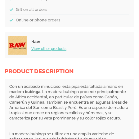
Gift on all orders
Online or phone orders
Raw
View other products
PRODUCT DESCRIPTION
Con un acabado minucioso, esta pipa está tallada a mano en
madera
bubinga
. La madera bubinga procede principalmente
de África occidental, en particular de países como Gabón,
Camerún y Guinea. También se encuentra en algunas áreas de
América del Sur, como Brasil y Perú. Es una especie de madera
tropical que crece en regiones cálidas y húmedas, y se
caracteriza por su veta prominente y su color rojizo oscuro.
La madera bubinga se utiliza en una amplia variedad de