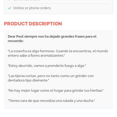
Online or phone orders
PRODUCT DESCRIPTION
Dear Pool siempre nos ha dejado grandes frases para el
recuerdo:
"La cosecha es algo hermoso. Cuando la encuentras, el mundo
entero sabe a flores aromatizantes."
"Estoy aburrido, vamos a prenderle fuego a algo."
"Las tijeras cortan, pero no tanto como un grinder con
dentadura tipo diamante."
"No hay mejor lugar como el hogar para grindar tus hierbas."
"Tienes cara de que necesitas una calada y una ducha."